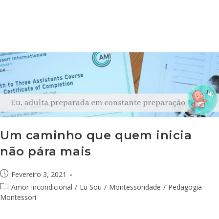
Um caminho que quem inicia
não pára mais
Fevereiro 3, 2021
Amor Incondicional
/
Eu Sou
/
Montessoridade
/
Pedagogia
Montessori