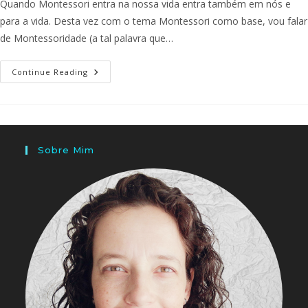
Quando Montessori entra na nossa vida entra também em nós e
para a vida. Desta vez com o tema Montessori como base, vou falar
de Montessoridade (a tal palavra que…
Continue Reading
Sobre Mim