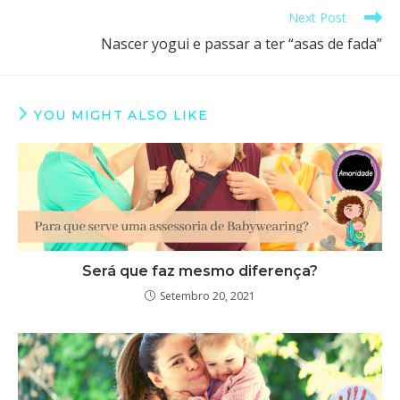
Next Post
Nascer yogui e passar a ter “asas de fada”
YOU MIGHT ALSO LIKE
Será que faz mesmo diferença?
Setembro 20, 2021