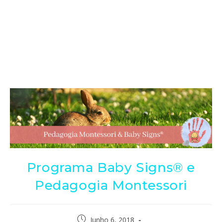
Programa Baby Signs® e
Pedagogia Montessori
Junho 6, 2018