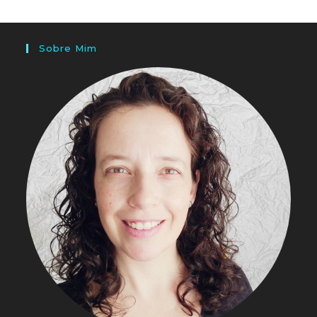
Sobre Mim