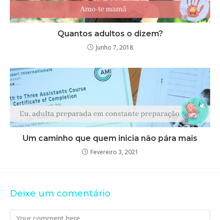
Quantos adultos o dizem?
Junho 7, 2018
Um caminho que quem inicia não pára mais
Fevereiro 3, 2021
Deixe um comentário