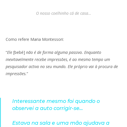
O nosso coelhinho cá de casa…
Como refere Maria Montessori:
“
Ele
[bebé]
não é de forma alguma passivo. Enquanto
inevitavelmente recebe impressões, é ao mesmo tempo um
pesquisador activo no seu mundo. Ele próprio vai à procura de
impressões.
”
Interessante mesmo foi quando o
observei a auto corrigir-se…
Estava na sala e uma mão ajudava a