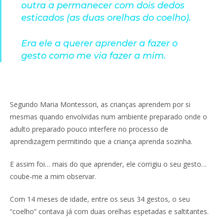
outra a permanecer com dois dedos
esticados (as duas orelhas do coelho).
Era ele a querer aprender a fazer o
gesto como me via fazer a mim.
Segundo Maria Montessori, as crianças aprendem por si
mesmas quando envolvidas num ambiente preparado onde o
adulto preparado pouco interfere no processo de
aprendizagem permitindo que a criança aprenda sozinha.
E assim foi… mais do que aprender, ele corrigiu o seu gesto…
coube-me a mim observar.
Com 14 meses de idade, entre os seus 34 gestos, o seu
“coelho” contava já com duas orelhas espetadas e saltitantes.