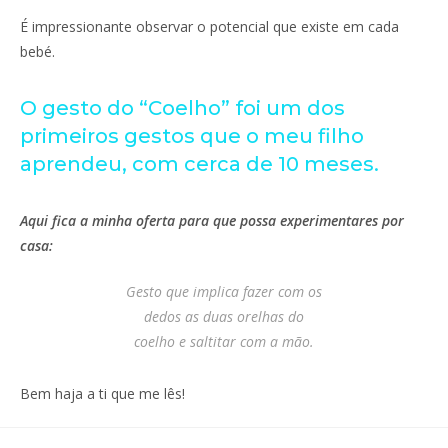
É impressionante observar o potencial que existe em cada
bebé.
O gesto do “Coelho” foi um dos
primeiros gestos que o meu filho
aprendeu, com cerca de 10 meses.
Aqui fica a minha oferta para que possa experimentares por
casa:
Gesto que implica fazer com os
dedos as duas orelhas do
coelho e saltitar com a mão.
Bem haja a ti que me lês!