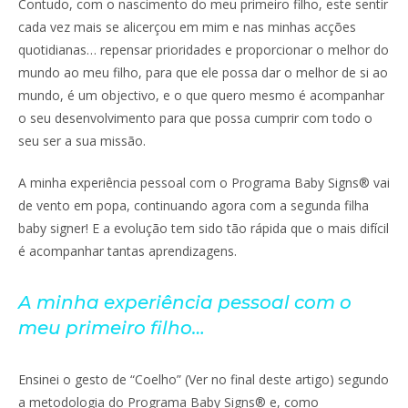
Contudo, com o nascimento do meu primeiro filho, este sentir
cada vez mais se alicerçou em mim e nas minhas acções
quotidianas… repensar prioridades e proporcionar o melhor do
mundo ao meu filho, para que ele possa dar o melhor de si ao
mundo, é um objectivo, e o que quero mesmo é acompanhar
o seu desenvolvimento para que possa cumprir com todo o
seu ser a sua missão.
A minha experiência pessoal com o Programa Baby Signs® vai
de vento em popa, continuando agora com a segunda filha
baby signer! E a evolução tem sido tão rápida que o mais difícil
é acompanhar tantas aprendizagens.
A minha experiência pessoal com o
meu primeiro filho…
Ensinei o gesto de “Coelho” (Ver no final deste artigo) segundo
a metodologia do Programa Baby Signs® e, como