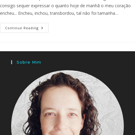
consigo sequer expressar o quanto hoje de manhã o meu coração
encheu... Encheu, inchou, transbordou, tal não foi tamanha…
Continue Reading
Sobre Mim